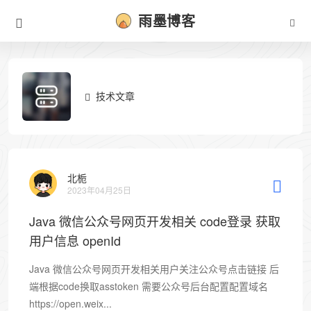
雨墨博客
技术文章
北栀
2023年04月25日
Java 微信公众号网页开发相关 code登录 获取
用户信息 openId
Java 微信公众号网页开发相关用户关注公众号点击链接 后
端根据code换取asstoken 需要公众号后台配置配置域名
https://open.weix...