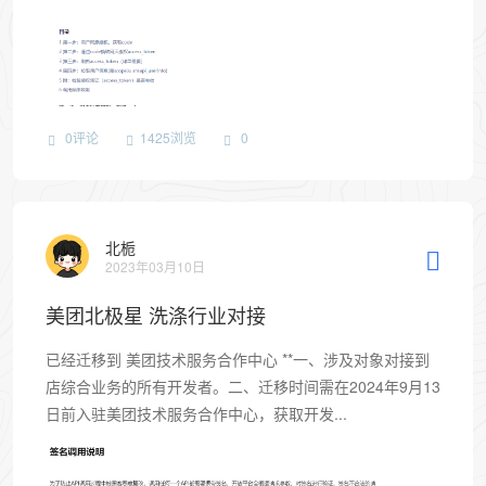
0评论
1425浏览
0
北栀
2023年03月10日
美团北极星 洗涤行业对接
已经迁移到 美团技术服务合作中心 **一、涉及对象对接到
店综合业务的所有开发者。二、迁移时间需在2024年9月13
日前入驻美团技术服务合作中心，获取开发...