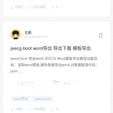
0评论
1222浏览
0
北栀
2022年03月17日
jeecg-boot word导出 导出下载 模板导出
jeecd-boot 导出word JEECG Word模板导出教程功能目
标：读取word模板,解析数据导出word,对数据赋值代码：
pom....
word导出
jeecg-boot
0评论
1759浏览
0