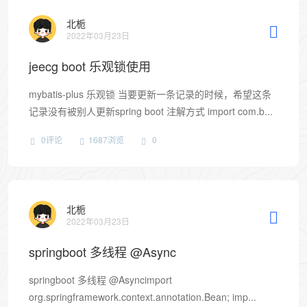
北栀
2022年03月23日
jeecg boot 乐观锁使用
mybatis-plus 乐观锁 当要更新一条记录的时候，希望这条
记录没有被别人更新spring boot 注解方式 import com.b...
0评论
1687浏览
0
北栀
2022年03月23日
springboot 多线程 @Async
springboot 多线程 @Asyncimport
org.springframework.context.annotation.Bean; imp...