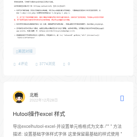
美团对接
4评论
3774浏览
0
北栀
2022年12月28日
Hutool操作excel 样式
导出excelhutool-excel-并设置单元格格式为文本 /** * 方法
描述: 设置基础字体样式字体 这里保留最基础的样式使用 *